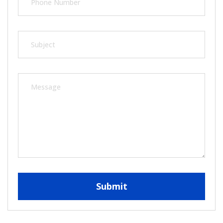
Submit