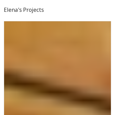
Elena's Projects