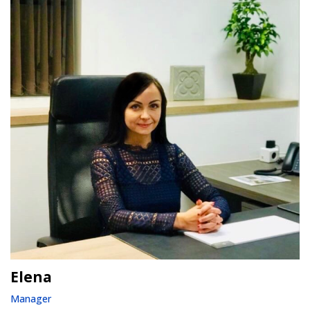
Elena
Manager